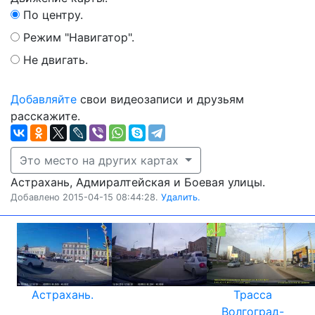
По центру.
Режим "Навигатор".
Не двигать.
Добавляйте
свои видеозаписи и друзьям
расскажите.
Это место на других картах
Астрахань, Адмиралтейская и Боевая улицы.
Добавлено 2015-04-15 08:44:28.
Удалить.
Астрахань.
Трасса
Волгоград-