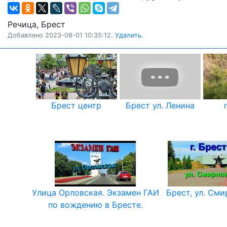
Речица, Брест
Добавлено 2023-08-01 10:35:12.
Удалить.
Брест центр
Брест ул. Ленина
Улица Орловская. Экзамен ГАИ
Брест, ул. Сми
по вождению в Бресте.