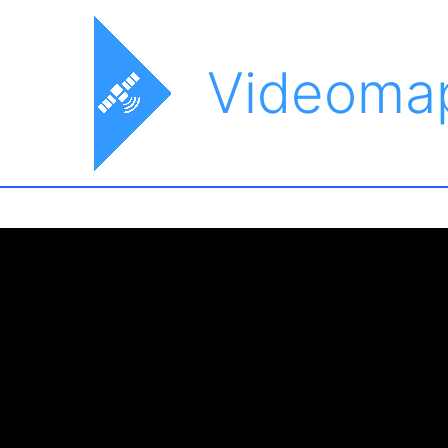
Videoma