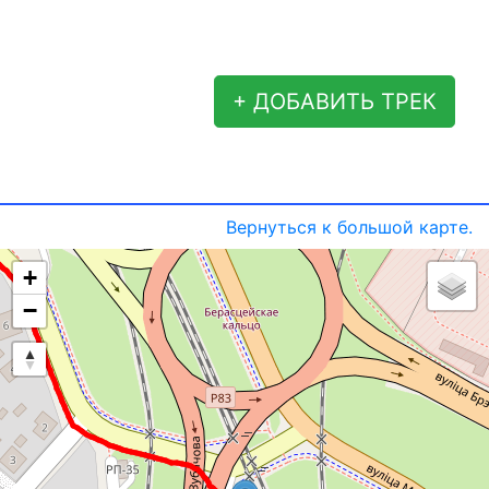
+ ДОБАВИТЬ ТРЕК
Вернуться к большой карте.
+
−