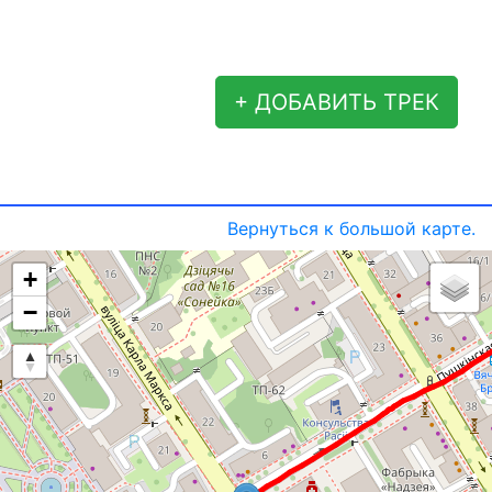
+ ДОБАВИТЬ ТРЕК
Вернуться к большой карте.
+
−