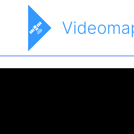
Videoma