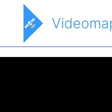
Videoma