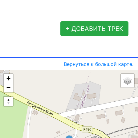
+ ДОБАВИТЬ ТРЕК
Вернуться к большой карте.
+
−