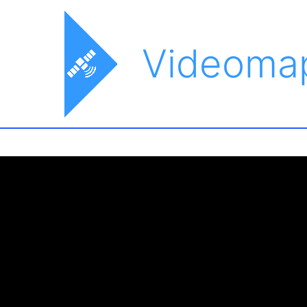
Videoma