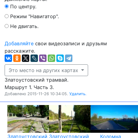
По центру.
Режим "Навигатор".
Не двигать.
Добавляйте
свои видеозаписи и друзьям
расскажите.
Это место на других картах
Златоустовский трамвай.
Маршрут 1. Часть 3.
Добавлено 2015-11-26 10:34:05.
Удалить.
Златоустовский
Златоустовский
Коломна