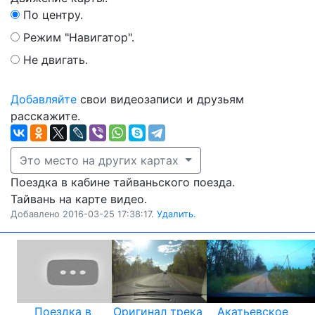
По центру.
Режим "Навигатор".
Не двигать.
Добавляйте
свои видеозаписи и друзьям
расскажите.
Это место на других картах
Поездка в кабине тайваньского поезда.
Тайвань на карте видео.
Добавлено 2016-03-25 17:38:17.
Удалить.
Поездка в
Оригинал трека
Акатьевское