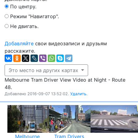
По центру.
Режим "Навигатор".
Не двигать.
Добавляйте
свои видеозаписи и друзьям
расскажите.
Это место на других картах
Melbourne Tram Driver View Video at Night - Route
48.
Добавлено 2016-09-07 13:52:02.
Удалить.
Melbourne
Tram Drivers