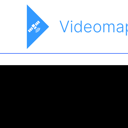
Videoma