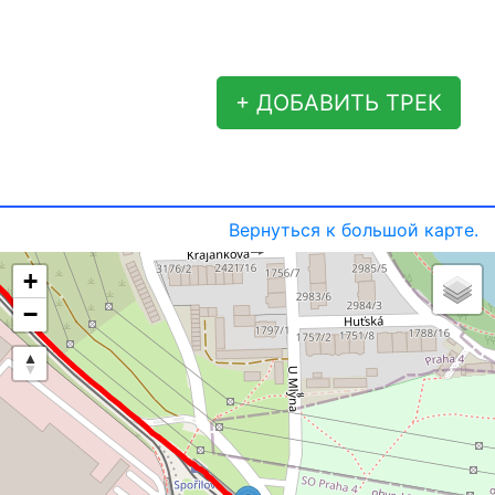
+ ДОБАВИТЬ ТРЕК
Вернуться к большой карте.
+
−