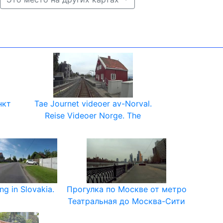
нкт
Tae Journet videoer av-Norval.
Reise Videoer Norge. The
ng in Slovakia.
Прогулка по Москве от метро
Театральная до Москва-Сити