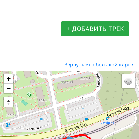
+ ДОБАВИТЬ ТРЕК
Вернуться к большой карте.
+
−