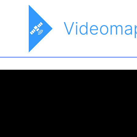
Videoma