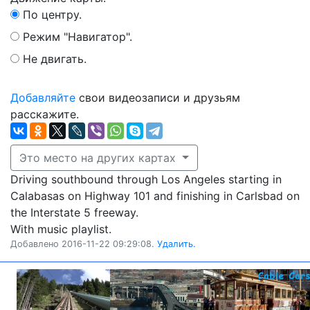
По центру.
Режим "Навигатор".
Не двигать.
Добавляйте
свои видеозаписи и друзьям
расскажите.
Это место на других картах
Driving southbound through Los Angeles starting in
Calabasas on Highway 101 and finishing in Carlsbad on
the Interstate 5 freeway.
With music playlist.
Добавлено 2016-11-22 09:29:08.
Удалить.