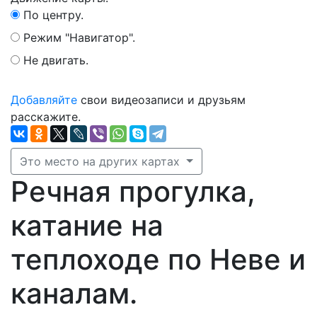
По центру.
Режим "Навигатор".
Не двигать.
Добавляйте
свои видеозаписи и друзьям
расскажите.
Это место на других картах
Речная прогулка,
катание на
теплоходе по Неве и
каналам.