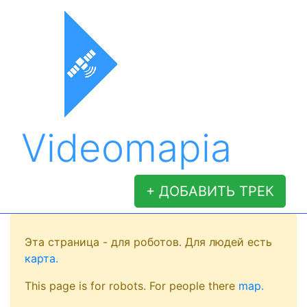
Videomapia
+ ДОБАВИТЬ ТРЕК
Эта страница - для роботов. Для людей есть
карта.
This page is for robots. For people there
map.