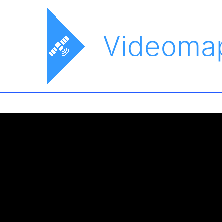
Videoma