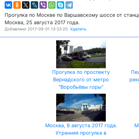
Прогулка по Москве по Варшавскому шоссе от станц
Москва, 25 августа 2017 года.
Добавлено 2017-09-01 13:33:20.
Удалить.
Прогулка по проспекту
Пе
Вернадского от метро
рек
"Воробьёвы горы"
Москва, 8 августа 2017 года.
М
Утренняя прогулка в