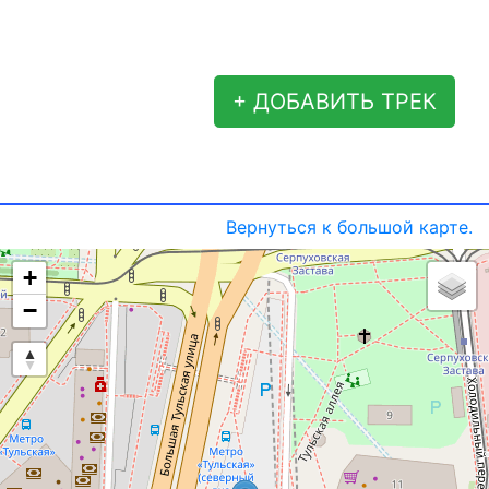
+ ДОБАВИТЬ ТРЕК
Вернуться к большой карте.
+
−