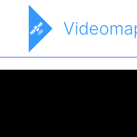
Videoma