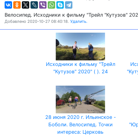
Велосипед. Исходники к фильму "Трейл "Кутузов" 202
Добавлено 2020-10-27 08:40:18.
Удалить.
Исходники к фильму "Трейл
Ис
"Кутузов" 2020" ( ). 24
"Кут
28 июня 2020 г. Ильинское -
Боболи. Велосипед. Точки
"Юр
интереса: Церковь