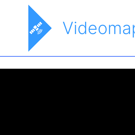
Videoma