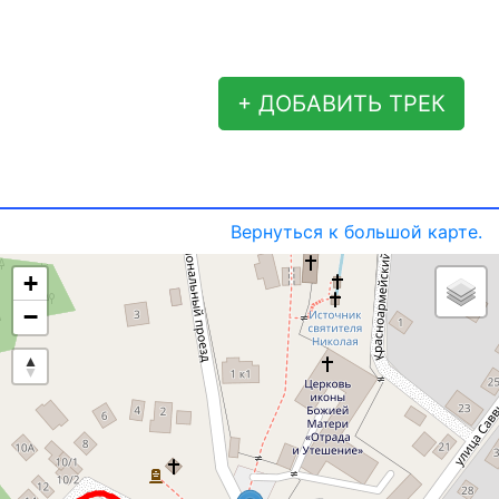
+ ДОБАВИТЬ ТРЕК
Вернуться к большой карте.
+
−