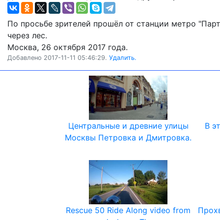
По просьбе зрителей прошёл от станции метро "Парт
через лес.
Москва, 26 октября 2017 года.
Добавлено 2017-11-11 05:46:29.
Удалить.
Центральные и древние улицы
В э
Москвы Петровка и Дмитровка.
Rescue 50 Ride Along video from
Прохв