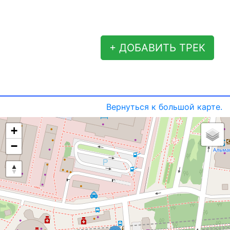
+ ДОБАВИТЬ ТРЕК
Вернуться к большой карте.
+
−