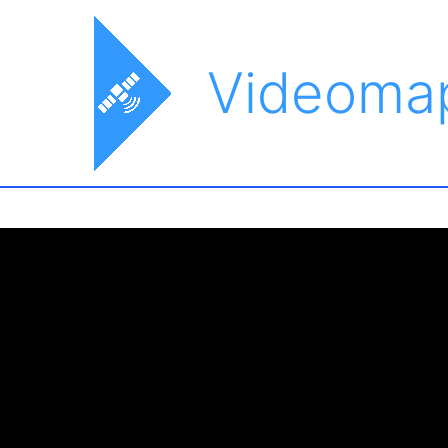
Videoma